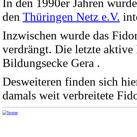
In den 1990er Jahren wurd
den
Thüringen Netz e.V.
int
Inzwischen wurde das Fidone
verdrängt. Die letzte aktive
Bildungsecke Gera .
Desweiteren finden sich hie
damals weit verbreitete
Fid