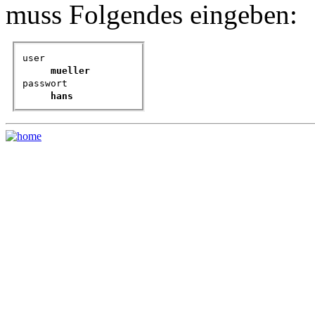
muss Folgendes eingeben:
user
mueller
passwort
hans