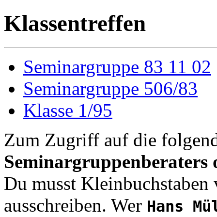
Klassentreffen
Seminargruppe 83 11 02
Seminargruppe 506/83
Klasse 1/95
Zum Zugriff auf die folgen
Seminargruppenberaters o
Du musst Kleinbuchstaben 
ausschreiben. Wer
Hans Mü